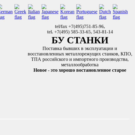
tel/fax +7(495)751-85-96,
tel. +7(495) 585-33-65, 543-81-14
БУ СТАНКИ
Поставка бывших в эксплуатации и
восстановленных металлорежущих станков, КПО,
ТПА российского и импортного производства,
металлообработка
Новое - это хорошо востановленное старое