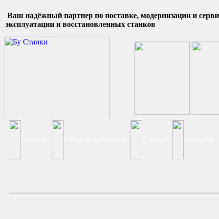
Ваш надёжный партнер по поставке, модернизации и сер
эксплуатации и восстановленных станков
Главная
Спецпредложения
Станки
Запчасти