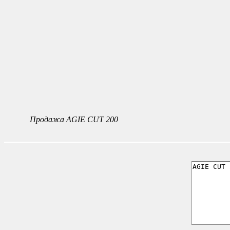
Продажа AGIE CUT 200