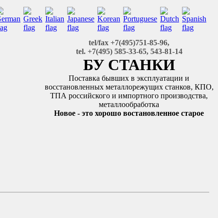
tel/fax +7(495)751-85-96,
tel. +7(495) 585-33-65, 543-81-14
БУ СТАНКИ
Поставка бывших в эксплуатации и
восстановленных металлорежущих станков, КПО,
ТПА российского и импортного производства,
металлообработка
Новое - это хорошо востановленное старое